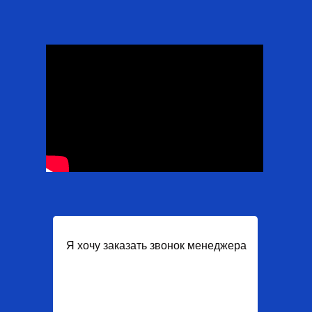
Я хочу заказать звонок менеджера