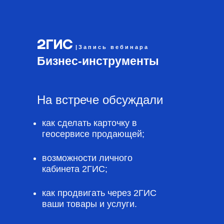
|Запись вебинара
Бизнес-инструменты
На встрече обсуждали
как сделать карточку в
геосервисе продающей;
возможности личного
кабинета 2ГИС;
как продвигать через 2ГИС
ваши товары и услуги.